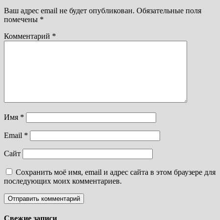
Ваш адрес email не будет опубликован.
Обязательные поля
помечены
*
Комментарий
*
Имя
*
Email
*
Сайт
Сохранить моё имя, email и адрес сайта в этом браузере для
последующих моих комментариев.
Свежие записи