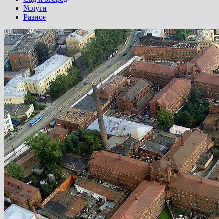
Услуги
Разное