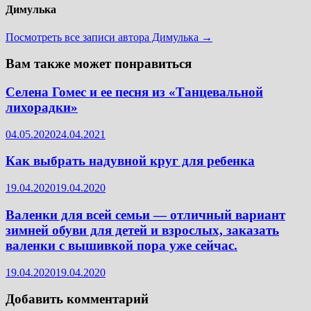
Димулька
Посмотреть все записи автора Димулька →
Вам также может понравиться
Селена Гомес и ее песня из «Танцевальной
лихорадки»
04.05.2020
24.04.2021
Как выбрать надувной круг для ребенка
19.04.2020
19.04.2020
Валенки для всей семьи — отличный вариант
зимней обуви для детей и взрослых, заказать
валенки с вышивкой пора уже сейчас.
19.04.2020
19.04.2020
Добавить комментарий