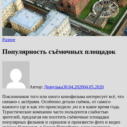
Разное
Популярность съёмочных площадок
Автор:
Димулька
30.04.2020
04.05.2020
Поклонников того или иного кинофильма интересует всё, что
связано с актёрами. Особенно детали съёмок, от самого
важного где и как это происходило ,но и в какое время года.
Туристические компании часто пользуются слабостью
зрителей, предлагая им посетить съёмочные площадки
популярных фильмов и сериалов и произвести фото и видео