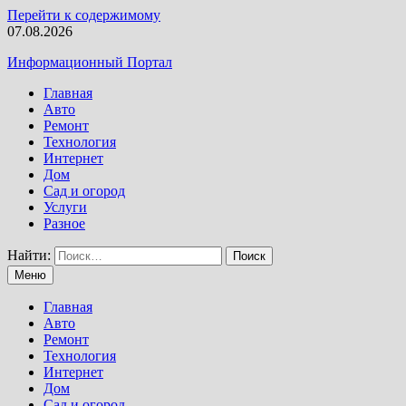
Перейти к содержимому
07.08.2026
Информационный Портал
Главная
Авто
Ремонт
Технология
Интернет
Дом
Сад и огород
Услуги
Разное
Найти:
Меню
Главная
Авто
Ремонт
Технология
Интернет
Дом
Сад и огород