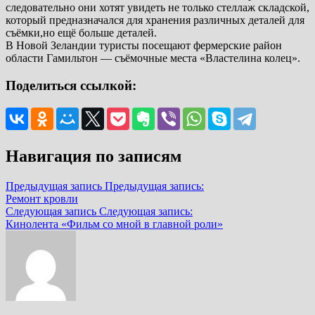
следовательно они хотят увидеть не только стеллаж складской,
который предназначался для хранения различных деталей для
съёмки,но ещё больше деталей.
В Новой Зеландии туристы посещают фермерские район
области Гамильтон — съёмочные места «Властелина колец».
Поделиться ссылкой:
Навигация по записям
Предыдущая запись
Предыдущая запись:
Ремонт кровли
Следующая запись
Следующая запись:
Кинолента «Фильм со мной в главной роли»