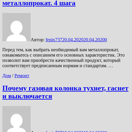
металлопрокат. 4 шага
Автор:
fenix737
20.04.2020
20.04.2020
0
Перед тем, как выбрать необходимый вам металлопрокат,
ознакомьтесь с описанием его основных характеристик. Это
позволит вам приобрести качественный продукт, который
соответствует предписанным нормам и стандартам. …
Дом
/
Ремонт
Почему газовая колонка тухнет, гаснет
и выключается