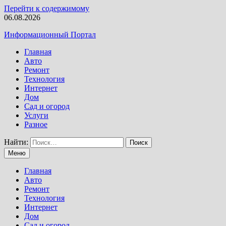
Перейти к содержимому
06.08.2026
Информационный Портал
Главная
Авто
Ремонт
Технология
Интернет
Дом
Сад и огород
Услуги
Разное
Найти:
Меню
Главная
Авто
Ремонт
Технология
Интернет
Дом
Сад и огород