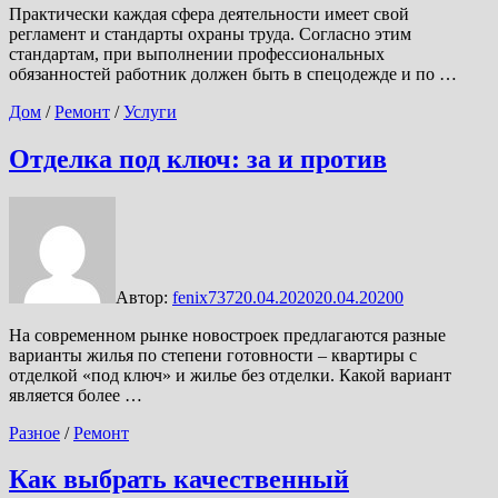
Практически каждая сфера деятельности имеет свой
регламент и стандарты охраны труда. Согласно этим
стандартам, при выполнении профессиональных
обязанностей работник должен быть в спецодежде и по …
Дом
/
Ремонт
/
Услуги
Отделка под ключ: за и против
Автор:
fenix737
20.04.2020
20.04.2020
0
На современном рынке новостроек предлагаются разные
варианты жилья по степени готовности – квартиры с
отделкой «под ключ» и жилье без отделки. Какой вариант
является более …
Разное
/
Ремонт
Как выбрать качественный