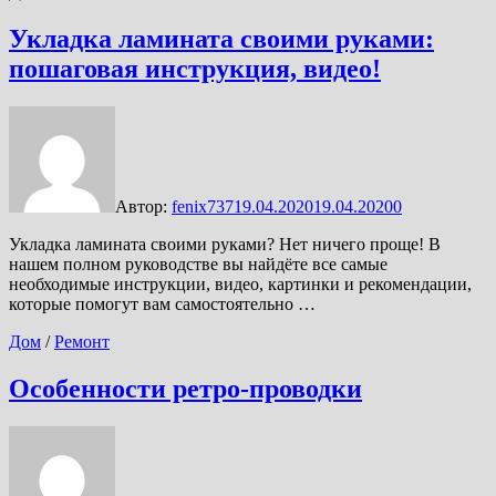
Укладка ламината своими руками:
пошаговая инструкция, видео!
Автор:
fenix737
19.04.2020
19.04.2020
0
Укладка ламината своими руками? Нет ничего проще! В
нашем полном руководстве вы найдёте все самые
необходимые инструкции, видео, картинки и рекомендации,
которые помогут вам самостоятельно …
Дом
/
Ремонт
Особенности ретро-проводки