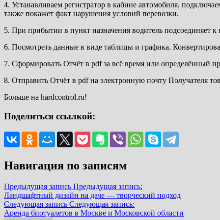
4. Устанавливаем регистратор в кабине автомобиля, подключае
также покажет факт нарушения условий перевозки.
5. При прибытии в пункт назначения водитель подсоединяет к 
6. Посмотреть данные в виде таблицы и графика. Конвертирова
7. Сформировать Отчёт в pdf за всё время или определённый 
8. Отправить Отчёт в pdf на электронную почту Получателя то
Больше на hardcontrol.ru!
Поделиться ссылкой:
Навигация по записям
Предыдущая запись
Предыдущая запись:
Ландшафтный дизайн на даче — творческий подход
Следующая запись
Следующая запись:
Аренда биотуалетов в Москве и Московской области