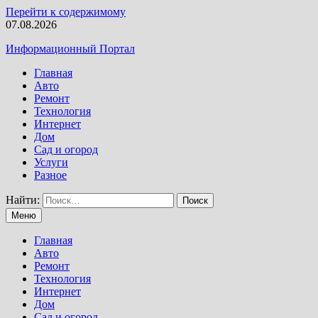
Перейти к содержимому
07.08.2026
Информационный Портал
Главная
Авто
Ремонт
Технология
Интернет
Дом
Сад и огород
Услуги
Разное
Найти:
Меню
Главная
Авто
Ремонт
Технология
Интернет
Дом
Сад и огород