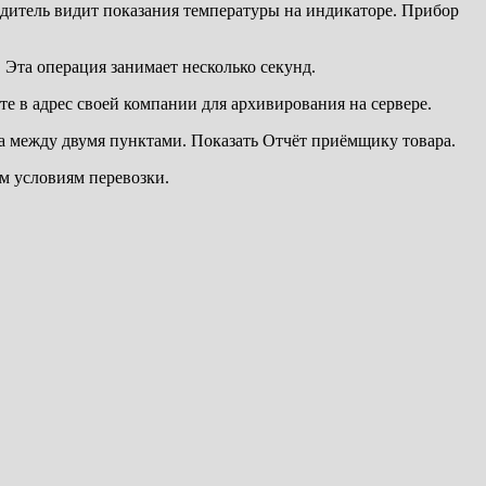
одитель видит показания температуры на индикаторе. Прибор
 Эта операция занимает несколько секунд.
те в адрес своей компании для архивирования на сервере.
а между двумя пунктами. Показать Отчёт приёмщику товара.
м условиям перевозки.