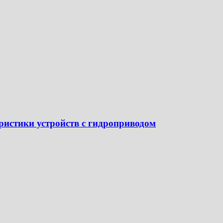
ристики устройств с гидроприводом