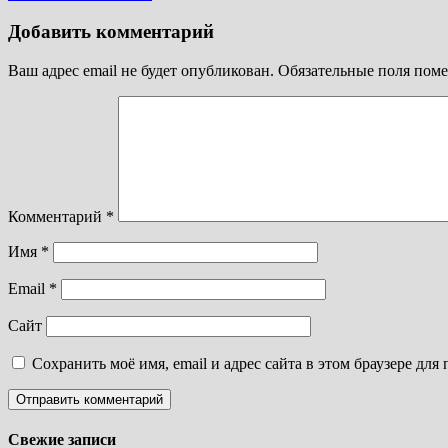
Добавить комментарий
Ваш адрес email не будет опубликован.
Обязательные поля пом
Комментарий
*
Имя
*
Email
*
Сайт
Сохранить моё имя, email и адрес сайта в этом браузере д
Свежие записи