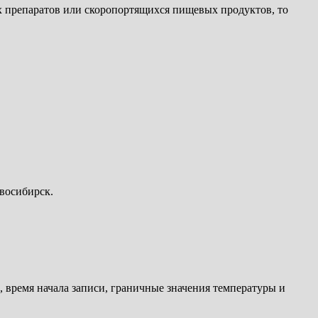
 препаратов или скоропортящихся пищевых продуктов, то
восибирск.
, время начала записи, граничные значения температуры и