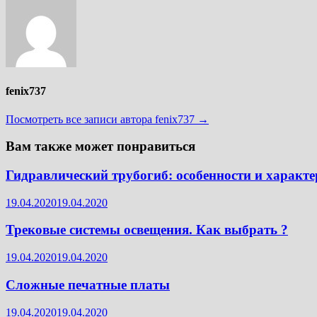
fenix737
Посмотреть все записи автора fenix737 →
Вам также может понравиться
Гидравлический трубогиб: особенности и характе
19.04.2020
19.04.2020
Трековые системы освещения. Как выбрать ?
19.04.2020
19.04.2020
Сложные печатные платы
19.04.2020
19.04.2020