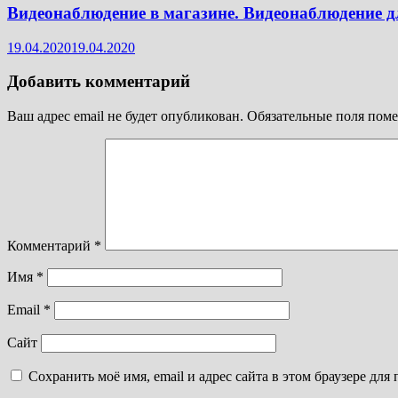
Видеонаблюдение в магазине. Видеонаблюдение д
19.04.2020
19.04.2020
Добавить комментарий
Ваш адрес email не будет опубликован.
Обязательные поля пом
Комментарий
*
Имя
*
Email
*
Сайт
Сохранить моё имя, email и адрес сайта в этом браузере д