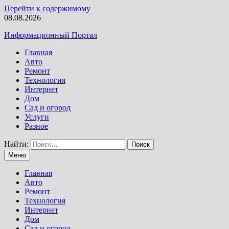
Перейти к содержимому
08.08.2026
Информационный Портал
Главная
Авто
Ремонт
Технология
Интернет
Дом
Сад и огород
Услуги
Разное
Найти:
Меню
Главная
Авто
Ремонт
Технология
Интернет
Дом
Сад и огород