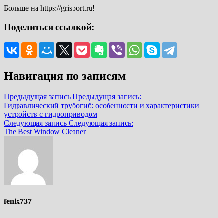
Больше на https://grisport.ru!
Поделиться ссылкой:
Навигация по записям
Предыдущая запись
Предыдущая запись:
Гидравлический трубогиб: особенности и характеристики
устройств с гидроприводом
Следующая запись
Следующая запись:
The Best Window Cleaner
fenix737