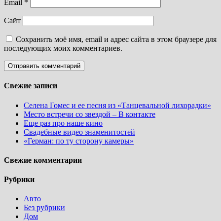
Email
*
Сайт
Сохранить моё имя, email и адрес сайта в этом браузере для
последующих моих комментариев.
Свежие записи
Селена Гомес и ее песня из «Танцевальной лихорадки»
Место встречи со звездой – В контакте
Еще раз про наше кино
Свадебные видео знаменитостей
«Герман: по ту сторону камеры»
Свежие комментарии
Рубрики
Авто
Без рубрики
Дом