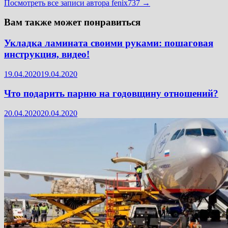
Посмотреть все записи автора fenix737 →
Вам также может понравиться
Укладка ламината своими руками: пошаговая
инструкция, видео!
19.04.2020
19.04.2020
Что подарить парню на годовщину отношений?
20.04.2020
20.04.2020