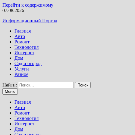
Перейти к содержимому
07.08.2026
Информационный Портал
Главная
Авто
Ремонт
Технология
Интернет
Дом
Сад и огород
Услуги
Разное
Найти:
Меню
Главная
Авто
Ремонт
Технология
Интернет
Дом
Сад и огород