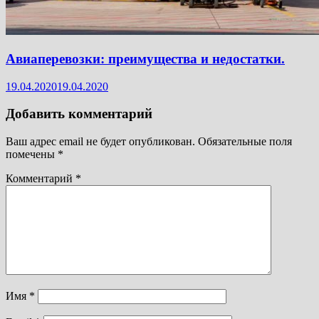
Авиаперевозки: преимущества и недостатки.
19.04.2020
19.04.2020
Добавить комментарий
Ваш адрес email не будет опубликован.
Обязательные поля
помечены
*
Комментарий
*
Имя
*